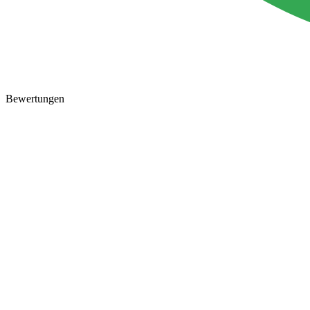
Bewertungen