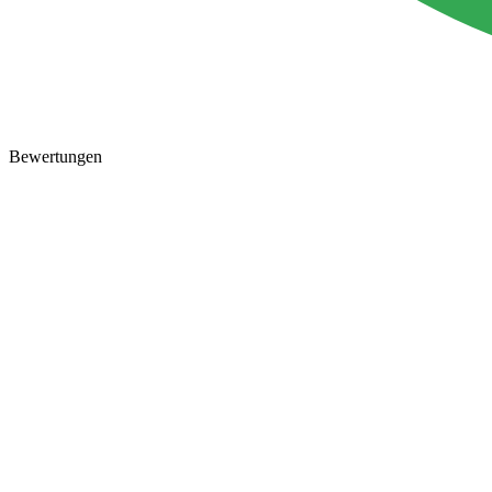
Bewertungen