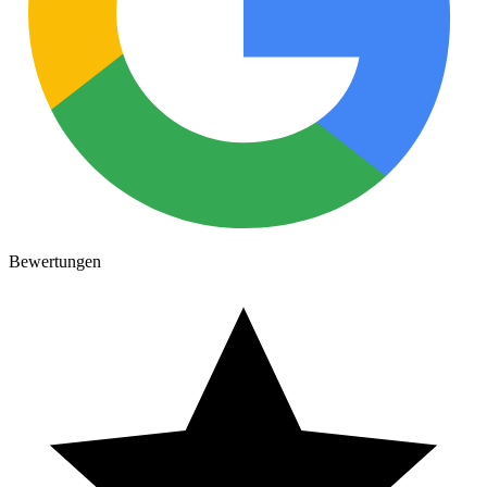
Bewertungen