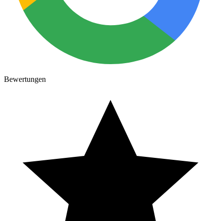
Bewertungen