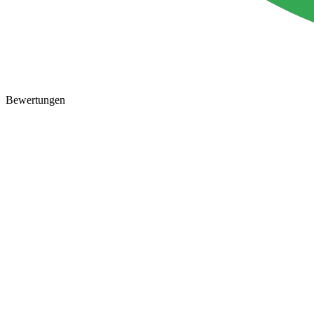
Bewertungen